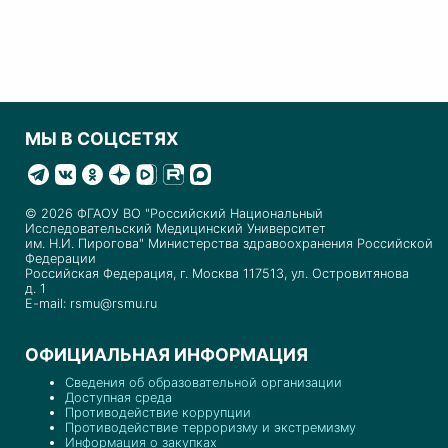
МЫ В СОЦСЕТЯХ
© 2026 ФГАОУ ВО "Российский Национальный
Исследовательский Медицинский Университет
им. Н.И. Пирогова" Министерства здравоохранения Российской
Федерации
Российская Федерация, г. Москва 117513, ул. Островитянова
д. 1
E-mail: rsmu@rsmu.ru
ОФИЦИАЛЬНАЯ ИНФОРМАЦИЯ
Сведения об образовательной организации
Доступная среда
Противодействие коррупции
Противодействие терроризму и экстремизму
Информация о закупках