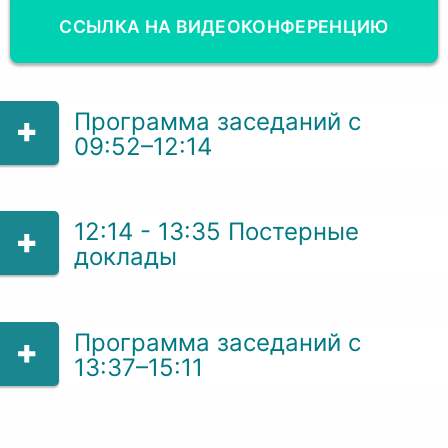
ССЫЛКА НА ВИДЕОКОНФЕРЕНЦИЮ
Программа заседаний с
09:52–12:14
12:14 - 13:35 Постерные
доклады
Программа заседаний с
13:37–15:11