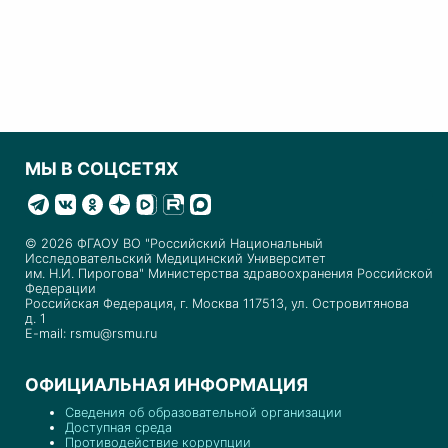
МЫ В СОЦСЕТЯХ
© 2026 ФГАОУ ВО "Российский Национальный
Исследовательский Медицинский Университет
им. Н.И. Пирогова" Министерства здравоохранения Российской
Федерации
Российская Федерация, г. Москва 117513, ул. Островитянова
д. 1
E-mail: rsmu@rsmu.ru
ОФИЦИАЛЬНАЯ ИНФОРМАЦИЯ
Сведения об образовательной организации
Доступная среда
Противодействие коррупции